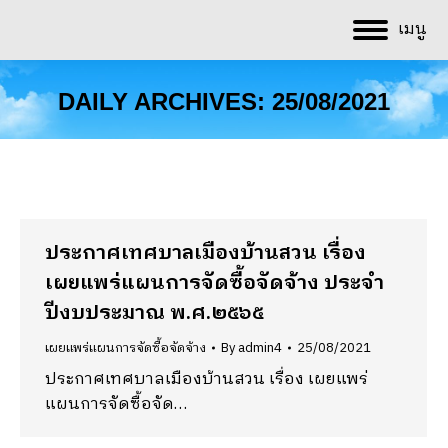
เมนู
DAILY ARCHIVES:
25/08/2021
You are here:
ประกาศเทศบาลเมืองบ้านสวน เรื่อง
เผยแพร่แผนการจัดซื้อจัดจ้าง ประจำ
ปีงบประมาณ พ.ศ.๒๕๖๕
เผยแพร่แผนการจัดซื้อจัดจ้าง
By
admin4
25/08/2021
ประกาศเทศบาลเมืองบ้านสวน เรื่อง เผยแพร่
แผนการจัดซื้อจัด…