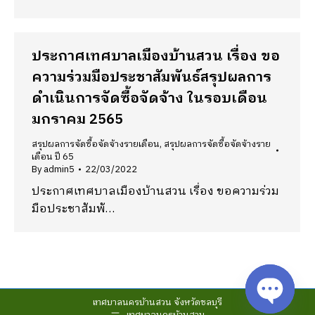
ประกาศเทศบาลเมืองบ้านสวน เรื่อง ขอ
ความร่วมมือประชาสัมพันธ์สรุปผลการ
ดำเนินการจัดซื้อจัดจ้าง ในรอบเดือน
มกราคม 2565
สรุปผลการจัดซื้อจัดจ้างรายเดือน
,
สรุปผลการจัดซื้อจัดจ้างราย
เดือน ปี 65
By
admin5
22/03/2022
ประกาศเทศบาลเมืองบ้านสวน เรื่อง ขอความร่วม
มือประชาสัมพั…
เทศบาลนครบ้านสวน จังหวัดชลบุรี