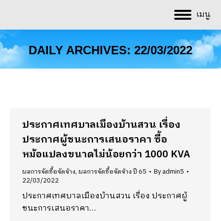
เมนู
DAILY ARCHIVES:
22/03/2022
You are here:
ประกาศเทศบาลเมืองบ้านสวน เรื่อง
ประกาศผู้ชนะการเสนอราคา ซื้อ
หม้อแปลงขนาดไม่น้อยกว่า 1000 KVA
ผลการจัดซื้อจัดจ้าง
,
ผลการจัดซื้อจัดจ้าง ปี 65
By
admin5
22/03/2022
ประกาศเทศบาลเมืองบ้านสวน เรื่อง ประกาศผู้
ชนะการเสนอราคา…