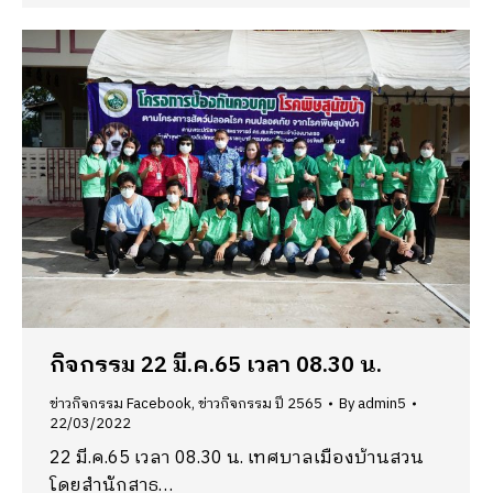
กิจกรรม 22 มี.ค.65 เวลา 08.30 น.
ข่าวกิจกรรม Facebook
,
ข่าวกิจกรรม ปี 2565
By
admin5
22/03/2022
22 มี.ค.65 เวลา 08.30 น. เทศบาลเมืองบ้านสวน
โดยสำนักสาธ…