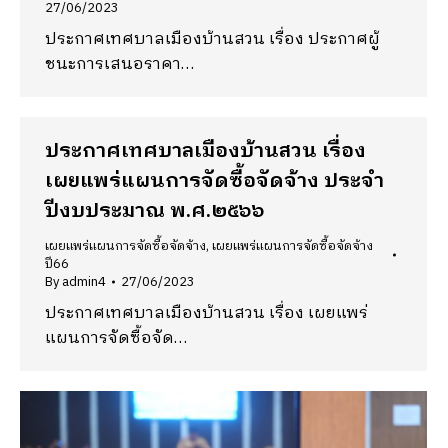
27/06/2023
ประกาศเทศบาลเมืองบ้านสวน เรื่อง ประกาศผู้
ชนะการเสนอราคา…
ประกาศเทศบาลเมืองบ้านสวน เรื่อง
เผยแพร่แผนการจัดซื้อจัดจ้าง ประจำ
ปีงบประมาณ พ.ศ.๒๕๖๖
เผยแพร่แผนการจัดซื้อจัดจ้าง
,
เผยแพร่แผนการจัดซื้อจัดจ้าง
ปี66
By
admin4
27/06/2023
ประกาศเทศบาลเมืองบ้านสวน เรื่อง เผยแพร่
แผนการจัดซื้อจัด…