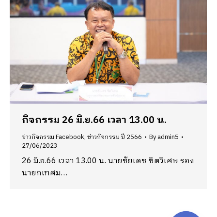
กิจกรรม 26 มิ.ย.66 เวลา 13.00 น.
ข่าวกิจกรรม Facebook
,
ข่าวกิจกรรม ปี 2566
By
admin5
27/06/2023
26 มิ.ย.66 เวลา 13.00 น. นายชัยเดช ชิตวิเศษ รอง
นายกเทศม…