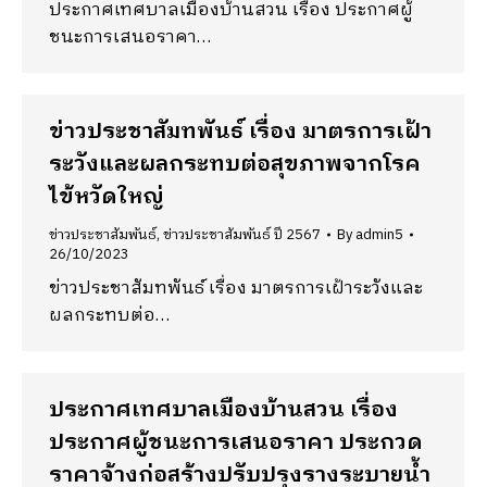
ประกาศเทศบาลเมืองบ้านสวน เรื่อง ประกาศผู้
ชนะการเสนอราคา…
ข่าวประชาสัมทพันธ์ เรื่อง มาตรการเฝ้า
ระวังและผลกระทบต่อสุขภาพจากโรค
ไข้หวัดใหญ่
ข่าวประชาสัมพันธ์
,
ข่าวประชาสัมพันธ์ ปี 2567
By
admin5
26/10/2023
ข่าวประชาสัมทพันธ์ เรื่อง มาตรการเฝ้าระวังและ
ผลกระทบต่อ…
ประกาศเทศบาลเมืองบ้านสวน เรื่อง
ประกาศผู้ชนะการเสนอราคา ประกวด
ราคาจ้างก่อสร้างปรับปรุงรางระบายน้ำ