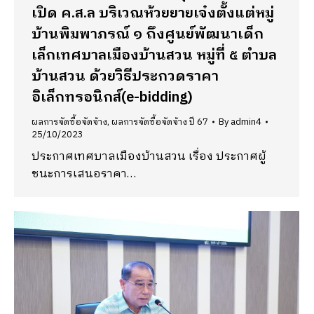
เปิด ค.ส.ล บริเวณห้วยยายเจ๋งตั้งแต่หมู่
บ้านพิมพาภรณ์ ๑ ถึงศูนย์พัฒนาเด็ก
เล็กเทศบาลเมืองบ้านสวน หมู่ที่ ๕ ตำบล
บ้านสวน ด้วยวิธีประกวดราคา
อิเล็กทรอนิกส์(e-bidding)
ผลการจัดซื้อจัดจ้าง
,
ผลการจัดซื้อจัดจ้าง ปี 67
By
admin4
25/10/2023
ประกาศเทศบาลเมืองบ้านสวน เรื่อง ประกาศผู้
ชนะการเสนอราคา…