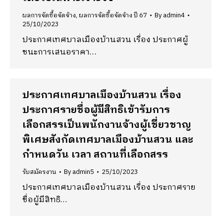
ผลการจัดซื้อจัดจ้าง
,
ผลการจัดซื้อจัดจ้าง ปี 67
By
admin4
25/10/2023
ประกาศเทศบาลเมืองบ้านสวน เรื่อง ประกาศผู้
ชนะการเสนอราคา…
ประกาศเทศบาลเมืองบ้านสวน เรื่อง
ประกาศรายชื่อผู้มีสิทธิเข้ารับการ
เลือกสรรเป็นพนักงานจ้างผู้เชี่ยวชาญ
พิเศษสังกัดเทศบาลเมืองบ้านสวน และ
กำหนดวัน เวลา สถานที่เลือกสรร
รับสมัครงาน
By
admin5
25/10/2023
ประกาศเทศบาลเมืองบ้านสวน เรื่อง ประกาศราย
ชื่อผู้มีสิทธิ…