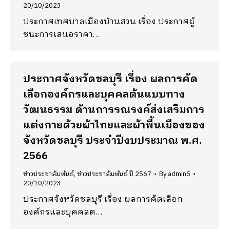
20/10/2023
ประกาศเทศบาลเมืองบ้านสวน เรื่อง ประกาศผู้
ชนะการเสนอราคา…
ประกาศจังหวัดชลบุรี เรื่อง ผลการคัด
เลือกองค์กรและบุคคลต้นแบบทาง
วัฒนธรรม ด้านการรณรงค์ส่งเสริมการ
แต่งกายด้วยผ้าไทยและผ้าพื้นเมืองของ
จังหวัดชลบุรี ประจำปีงบประมาณ พ.ศ.
2566
ข่าวประชาสัมพันธ์
,
ข่าวประชาสัมพันธ์ ปี 2567
By
admin5
20/10/2023
ประกาศจังหวัดชลบุรี เรื่อง ผลการคัดเลือก
องค์กรและบุคคลต…