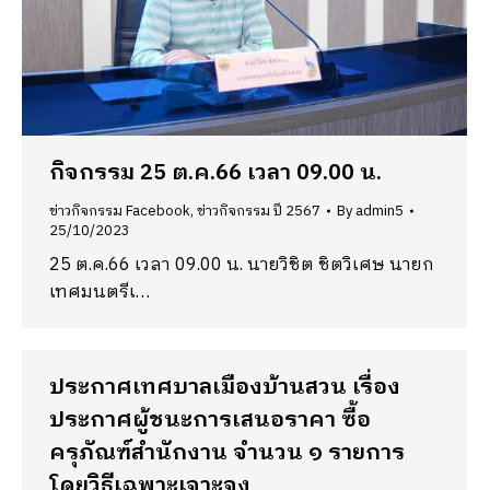
กิจกรรม 25 ต.ค.66 เวลา 09.00 น.
ข่าวกิจกรรม Facebook
,
ข่าวกิจกรรม ปี 2567
By
admin5
25/10/2023
25 ต.ค.66 เวลา 09.00 น. นายวิชิต ชิตวิเศษ นายก
เทศมนตรีเ…
ประกาศเทศบาลเมืองบ้านสวน เรื่อง
ประกาศผู้ชนะการเสนอราคา ซื้อ
ครุภัณฑ์สำนักงาน จำนวน ๑ รายการ
โดยวิธีเฉพาะเจาะจง