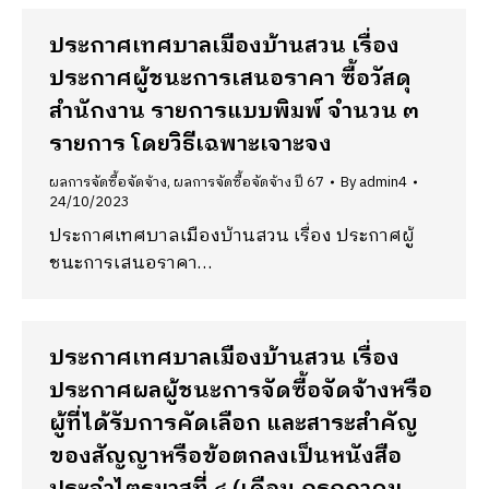
ประกาศเทศบาลเมืองบ้านสวน เรื่อง
ประกาศผู้ชนะการเสนอราคา ซื้อวัสดุ
สำนักงาน รายการแบบพิมพ์ จำนวน ๓
รายการ โดยวิธีเฉพาะเจาะจง
ผลการจัดซื้อจัดจ้าง
,
ผลการจัดซื้อจัดจ้าง ปี 67
By
admin4
24/10/2023
ประกาศเทศบาลเมืองบ้านสวน เรื่อง ประกาศผู้
ชนะการเสนอราคา…
ประกาศเทศบาลเมืองบ้านสวน เรื่อง
ประกาศผลผู้ชนะการจัดซื้อจัดจ้างหรือ
ผู้ที่ได้รับการคัดเลือก และสาระสำคัญ
ของสัญญาหรือข้อตกลงเป็นหนังสือ