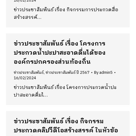
16/02/2024
ข่าวประชาสัมพันธ์ เรื่อง กิจกรรมการประกวดสื่อ
สร้างสรรค์…
ข่าวประชาสัมพันธ์ เรื่อง โครงการ
ประกวดน้ำปะปาสะอาดดื่มได้ของ
องค์กรปกครองส่วนท้องถิ่น
ข่าวประชาสัมพันธ์
,
ข่าวประชาสัมพันธ์ ปี 2567
By
admin5
16/02/2024
ข่าวประชาสัมพันธ์ เรื่อง โครงการประกวดน้ำปะ
ปาสะอาดดื่มไ…
ข่าวประชาสัมพันธ์ เรื่อง กิจกรรม
ประกวดคลิปวีดีโอสร้างสรรค์ ในหัวข้อ