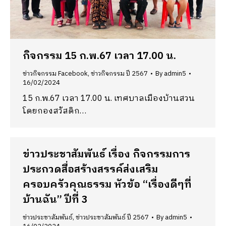
กิจกรรม 15 ก.พ.67 เวลา 17.00 น.
ข่าวกิจกรรม Facebook
,
ข่าวกิจกรรม ปี 2567
By
admin5
16/02/2024
15 ก.พ.67 เวลา 17.00 น. เทศบาลเมืองบ้านสวน
โดยกองสวัสดิก…
ข่าวประชาสัมพันธ์ เรื่อง กิจกรรมการ
ประกวดสื่อสร้างสรรค์ส่งเสริม
ครอบครัวคุณธรรม หัวข้อ “เรื่องดีๆที่
บ้านฉัน” ปีที่ 3
ข่าวประชาสัมพันธ์
,
ข่าวประชาสัมพันธ์ ปี 2567
By
admin5