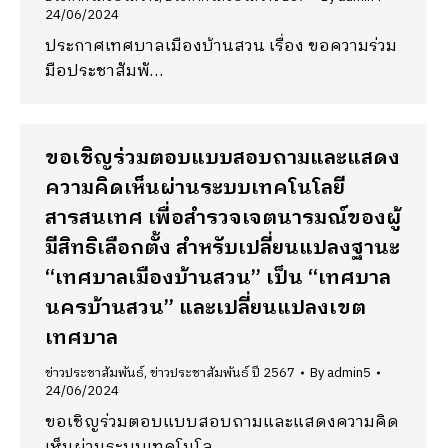
24/06/2024
ประกาศเทศบาลเมืองบ้านสวน เรื่อง ขอความร่วม
มือประชาสัมพั…
ขอเชิญร่วมตอบแบบสอบถามและแสดง
ความคิดเห็นผ่านระบบเทคโนโลยี
สารสนเทศ เพื่อสำรวจเจตนารมณ์ของผู้
มีสิทธิเลือกตั้ง สำหรับเปลี่ยนแปลงฐานะ
“เทศบาลเมืองบ้านสวน” เป็น “เทศบาล
นครบ้านสวน” และเปลี่ยนแปลงเขต
เทศบาล
ข่าวประชาสัมพันธ์
,
ข่าวประชาสัมพันธ์ ปี 2567
By
admin5
24/06/2024
ขอเชิญร่วมตอบแบบสอบถามและแสดงความคิด
เห็นผ่านระบบเทคโนโล…