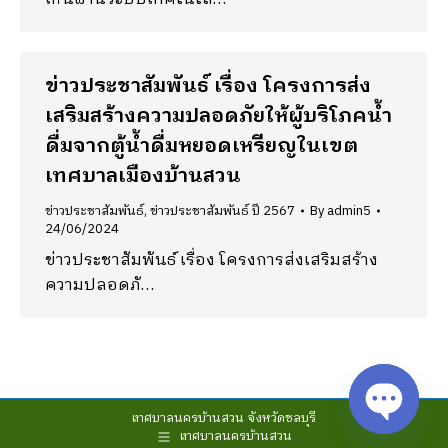
ข่าวประชาสัมพันธ์ เรื่อง โครงการส่ง
เสริมสร้างความปลอดภัยให้ผู้บริโภคน้ำ
ดื่มจากตู้น้ำดื่มหยอดเหรียญในเขต
เทศบาลเมืองบ้านสวน
ข่าวประชาสัมพันธ์
,
ข่าวประชาสัมพันธ์ ปี 2567
By
admin5
24/06/2024
ข่าวประชาสัมพันธ์ เรื่อง โครงการส่งเสริมสร้าง
ความปลอดภั…
เทศบาลนครบ้านสวน จังหวัดชลบุรี
เทศบาลนครบ้านสวน
Open cha