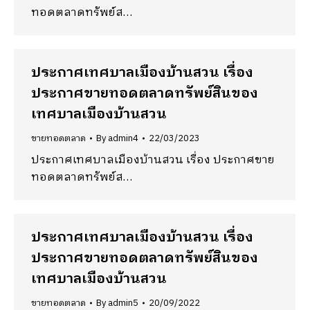
ทอดตลาดทรัพย์ส…
ประกาศเทศบาลเมืองบ้านสวน เรื่อง
ประกาศขายทอดตลาดทรัพย์สินของ
เทศบาลเมืองบ้านสวน
ขายทอดตลาด
By
admin4
22/03/2023
ประกาศเทศบาลเมืองบ้านสวน เรื่อง ประกาศขาย
ทอดตลาดทรัพย์ส…
ประกาศเทศบาลเมืองบ้านสวน เรื่อง
ประกาศขายทอดตลาดทรัพย์สินของ
เทศบาลเมืองบ้านสวน
ขายทอดตลาด
By
admin5
20/09/2022