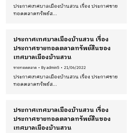
ประกาศเทศบาลเมืองบ้านสวน เรื่อง ประกาศขาย
ทอดตลาดทรัพย์ส…
ประกาศเทศบาลเมืองบ้านสวน เรื่อง
ประกาศขายทอดตลาดทรัพย์สินของ
เทศบาลเมืองบ้านสวน
ขายทอดตลาด
By
admin5
21/06/2022
ประกาศเทศบาลเมืองบ้านสวน เรื่อง ประกาศขาย
ทอดตลาดทรัพย์ส…
ประกาศเทศบาลเมืองบ้านสวน เรื่อง
ประกาศขายทอดตลาดทรัพย์สินของ
เทศบาลเมืองบ้านสวน