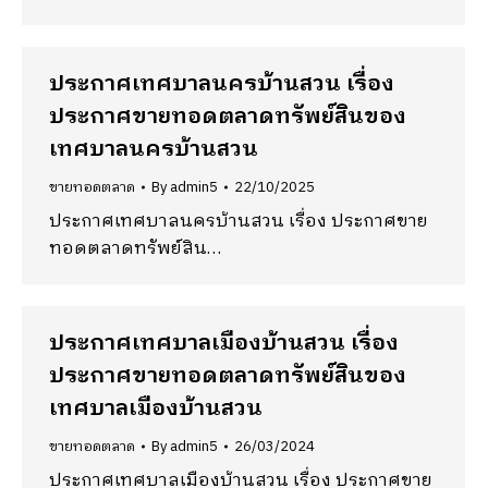
ประกาศเทศบาลนครบ้านสวน เรื่อง
ประกาศขายทอดตลาดทรัพย์สินของ
เทศบาลนครบ้านสวน
ขายทอดตลาด
By
admin5
22/10/2025
ประกาศเทศบาลนครบ้านสวน เรื่อง ประกาศขาย
ทอดตลาดทรัพย์สิน…
ประกาศเทศบาลเมืองบ้านสวน เรื่อง
ประกาศขายทอดตลาดทรัพย์สินของ
เทศบาลเมืองบ้านสวน
ขายทอดตลาด
By
admin5
26/03/2024
ประกาศเทศบาลเมืองบ้านสวน เรื่อง ประกาศขาย