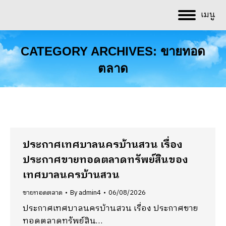
เมนู
CATEGORY ARCHIVES:
ขายทอด
ตลาด
You are here:
ประกาศเทศบาลนครบ้านสวน เรื่อง
ประกาศขายทอดตลาดทรัพย์สินของ
เทศบาลนครบ้านสวน
ขายทอดตลาด
By
admin4
06/08/2026
ประกาศเทศบาลนครบ้านสวน เรื่อง ประกาศขาย
ทอดตลาดทรัพย์สิน…