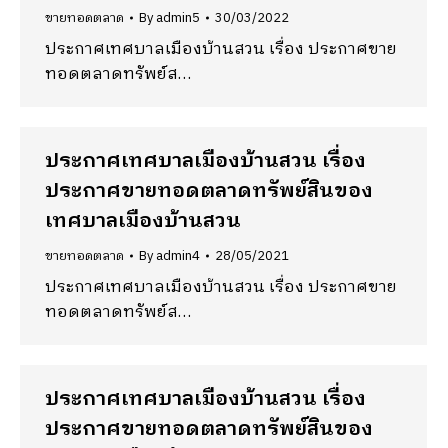
ขายทอดตลาด
By
admin5
30/03/2022
ประกาศเทศบาลเมืองบ้านสวน เรื่อง ประกาศขาย
ทอดตลาดทรัพย์ส…
ประกาศเทศบาลเมืองบ้านสวน เรื่อง
ประกาศขายทอดตลาดทรัพย์สินของ
เทศบาลเมืองบ้านสวน
ขายทอดตลาด
By
admin4
28/05/2021
ประกาศเทศบาลเมืองบ้านสวน เรื่อง ประกาศขาย
ทอดตลาดทรัพย์ส…
ประกาศเทศบาลเมืองบ้านสวน เรื่อง
ประกาศขายทอดตลาดทรัพย์สินของ