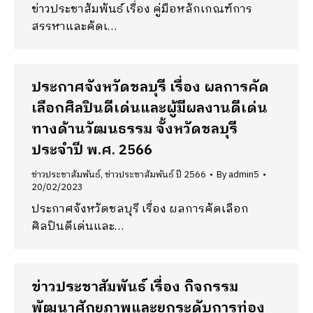
ข่าวประชาสัมพันธ์ เรื่อง คู่มือหลักเกณฑ์การ
สรรหาและคัดเ…
ประกาศจังหวัดชลบุรี เรื่อง ผลการคัด
เลือกศิลปินดีเด่นและผู้มีผลงานดีเด่น
ทางด้านวัฒนธรรม จั้งหวัดชลบุรี
ประจำปี พ.ศ. 2566
ข่าวประชาสัมพันธ์
,
ข่าวประชาสัมพันธ์ ปี 2566
By
admin5
20/02/2023
ประกาศจังหวัดชลบุรี เรื่อง ผลการคัดเลือก
ศิลปินดีเด่นและ…
ข่าวประชาสัมพันธ์ เรื่อง กิจกรรม
พัฒนาศักยภาพและยกระดับการท่อง