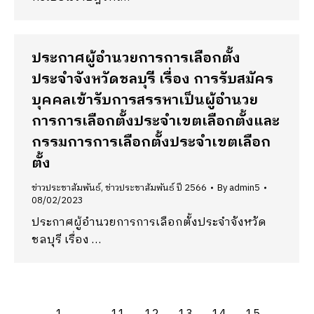
ประกาศผู้อำนวยการการเลือกตั้ง
ประจำจังหวัดชลบุรี เรื่อง การรับสมัคร
บุคคลเข้ารับการสรรหาเป็นผู้อำนวย
การการเลือกตั้งประจำเขตเลือกตั้งและ
กรรมการการเลือกตั้งประจำเขตเลือก
ตั้ง
ข่าวประชาสัมพันธ์
,
ข่าวประชาสัมพันธ์ ปี 2566
By
admin5
08/02/2023
ประกาศผู้อำนวยการการเลือกตั้งประจำจังหวัด
ชลบุรี เรื่อง …