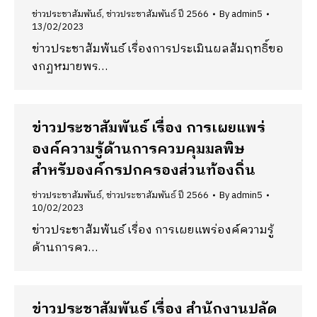
ข่าวประชาสัมพันธ์
,
ข่าวประชาสัมพันธ์ ปี 2566
By
admin5
13/02/2023
ข่าวประชาสัมพันธ์ เรื่องการประเมินผลสัมฤทธิ์ขอ
งกฏหมายพร…
ข่าวประชาสัมพันธ์ เรื่อง การเผยแพร่
องค์ความรู้ด้านการควบคุมมลพิษ
สำหรับองค์กรปกครองส่วนท้องถิ่น
ข่าวประชาสัมพันธ์
,
ข่าวประชาสัมพันธ์ ปี 2566
By
admin5
10/02/2023
ข่าวประชาสัมพันธ์ เรื่อง การเผยแพร่องค์ความรู้
ด้านการคว…
ข่าวประชาสัมพันธ์ เรื่อง สำนักงานปลัด