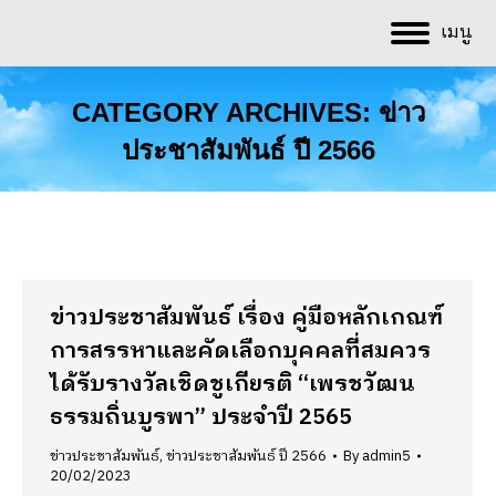
เมนู
CATEGORY ARCHIVES:
ข่าว
ประชาสัมพันธ์ ปี 2566
You are here:
ข่าวประชาสัมพันธ์ เรื่อง คู่มือหลักเกณฑ์
การสรรหาและคัดเลือกบุคคลที่สมควร
ได้รับรางวัลเชิดชูเกียรติ “เพรชวัฒน
ธรรมถิ่นบูรพา” ประจำปี 2565
ข่าวประชาสัมพันธ์
,
ข่าวประชาสัมพันธ์ ปี 2566
By
admin5
20/02/2023