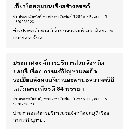
เที่ยวโดยชุมชนเชิงสร้างสรรค์
ข่าวประชาสัมพันธ์
,
ข่าวประชาสัมพันธ์ ปี 2566
By
admin5
16/02/2023
ข่าวประชาสัมพันธ์ เรื่อง กิจกรรมพัฒนาศักยภาพ
และยกระดับก…
ประกาศองค์การบริหารส่วนจังหวัด
ชลบุรี เรื่อง การแก้ปัญหาและจัด
ระเบียบสังคมบริเวณสะพานชลมารควิถี
เฉลิมพระเกียรติ 84 พรรษา
ข่าวประชาสัมพันธ์
,
ข่าวประชาสัมพันธ์ ปี 2566
By
admin5
16/02/2023
ประกาศองค์การบริหารส่วนจังหวัดชลบุรี เรื่อง
การแก้ปัญหา…