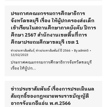
ประกาศคณะกรรมการศึกษาธิการ
จังหวัดชลบุรี เรื่อง ให้ผู้ปกครองส่งเด็ก
เข้าเรียนในสถานศึกษาภาคบังคับ ปีการ
ศึกษา 2567 สำนักงานเขตพื้นที่การ
ศึกษาประถมศึกษาชลบุรี เขต 1
ข่าวประชาสัมพันธ์
,
ข่าวประชาสัมพันธ์ ปี 2566
By
admin5
13/02/2023
ประกาศคณะกรรมการศึกษาธิการจังหวัดชลบุรี
เรื่อง ให้ผู้ปก…
ข่าวประชาสัมพันธ์ เรื่องการประเมินผล
สัมฤทธิ์ของกฏหมายพระราชบัญญัติ
อากรรังนกอีแอ่น พ.ศ.2566