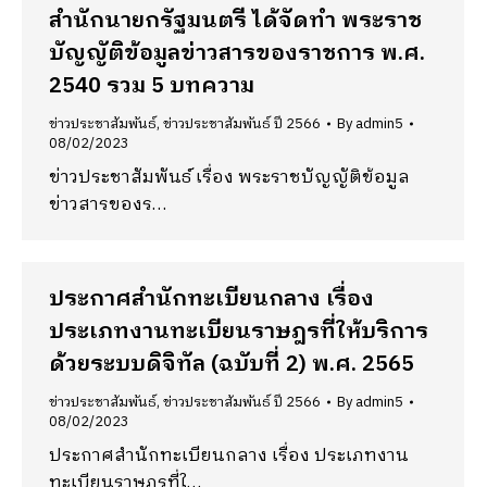
สำนักนายกรัฐมนตรี ได้จัดทำ พระราช
บัญญัติข้อมูลข่าวสารของราชการ พ.ศ.
2540 รวม 5 บทความ
ข่าวประชาสัมพันธ์
,
ข่าวประชาสัมพันธ์ ปี 2566
By
admin5
08/02/2023
ข่าวประชาสัมพันธ์ เรื่อง พระราชบัญญัติข้อมูล
ข่าวสารของร…
ประกาศสำนักทะเบียนกลาง เรื่อง
ประเภทงานทะเบียนราษฎรที่ให้บริการ
ด้วยระบบดิจิทัล (ฉบับที่ 2) พ.ศ. 2565
ข่าวประชาสัมพันธ์
,
ข่าวประชาสัมพันธ์ ปี 2566
By
admin5
08/02/2023
ประกาศสำนักทะเบียนกลาง เรื่อง ประเภทงาน
ทะเบียนราษฎรที่ใ…