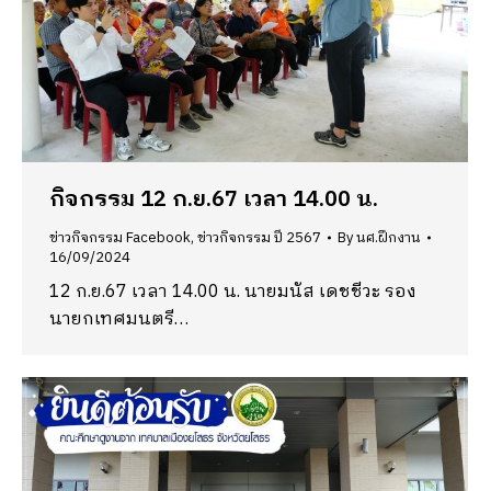
กิจกรรม 12 ก.ย.67 เวลา 14.00 น.
ข่าวกิจกรรม Facebook
,
ข่าวกิจกรรม ปี 2567
By
นศ.ฝึกงาน
16/09/2024
12 ก.ย.67 เวลา 14.00 น. นายมนัส เดชชีวะ รอง
นายกเทศมนตรี…