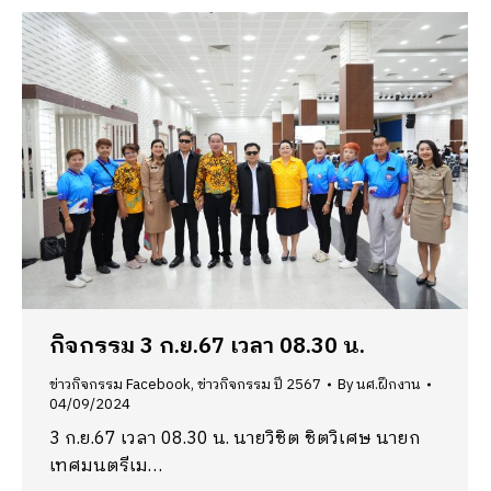
กิจกรรม 3 ก.ย.67 เวลา 08.30 น.
ข่าวกิจกรรม Facebook
,
ข่าวกิจกรรม ปี 2567
By
นศ.ฝึกงาน
04/09/2024
3 ก.ย.67 เวลา 08.30 น. นายวิชิต ชิตวิเศษ นายก
เทศมนตรีเม…