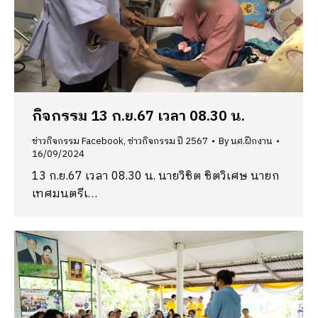
กิจกรรม 13 ก.ย.67 เวลา 08.30 น.
ข่าวกิจกรรม Facebook
,
ข่าวกิจกรรม ปี 2567
By
นศ.ฝึกงาน
16/09/2024
13 ก.ย.67 เวลา 08.30 น. นายวิชิต ชิตวิเศษ นายก
เทศมนตรีเ…