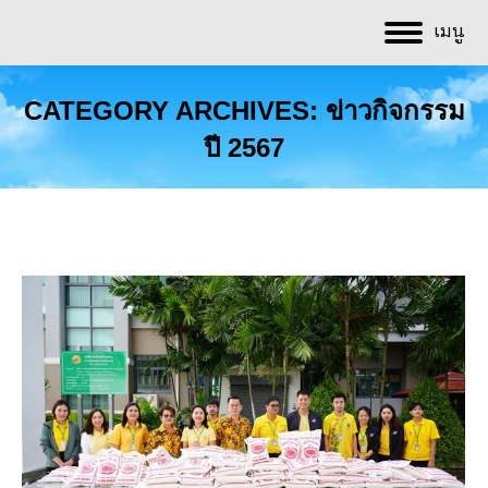
เมนู
CATEGORY ARCHIVES:
ข่าวกิจกรรม
ปี 2567
You are here: