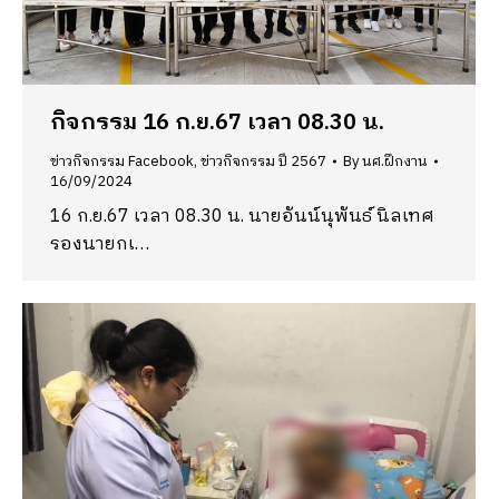
กิจกรรม 16 ก.ย.67 เวลา 08.30 น.
ข่าวกิจกรรม Facebook
,
ข่าวกิจกรรม ปี 2567
By
นศ.ฝึกงาน
16/09/2024
16 ก.ย.67 เวลา 08.30 น. นายอันน์นุพันธ์ นิลเทศ
รองนายกเ…