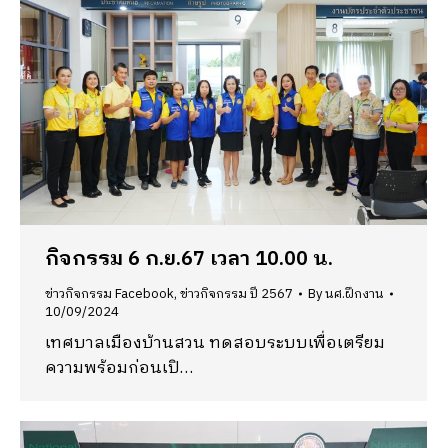
กิจกรรม 6 ก.ย.67 เวลา 10.00 น.
ข่าวกิจกรรม Facebook
,
ข่าวกิจกรรม ปี 2567
By
นศ.ฝึกงาน
10/09/2024
เทศบาลเมืองบ้านสวน ทดสอบระบบเพื่อเตรียม
ความพร้อมก่อนเปิ…