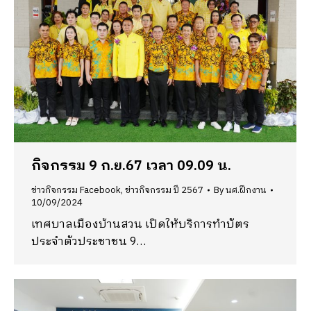
กิจกรรม 9 ก.ย.67 เวลา 09.09 น.
ข่าวกิจกรรม Facebook
,
ข่าวกิจกรรม ปี 2567
By
นศ.ฝึกงาน
10/09/2024
เทศบาลเมืองบ้านสวน เปิดให้บริการทำบัตร
ประจำตัวประชาชน 9…