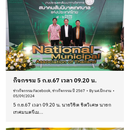
กิจกรรม 5 ก.ย.67 เวลา 09.20 น.
ข่าวกิจกรรม Facebook
,
ข่าวกิจกรรม ปี 2567
By
นศ.ฝึกงาน
05/09/2024
5 ก.ย.67 เวลา 09.20 น. นายวิชิต ชิตวิเศษ นายก
เทศมนตรีเม…