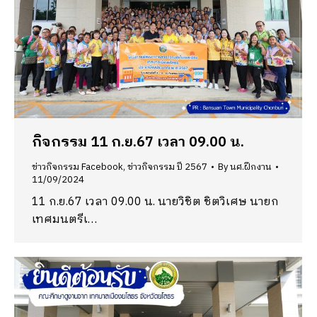
กิจกรรม 11 ก.ย.67 เวลา 09.00 น.
ข่าวกิจกรรม Facebook
,
ข่าวกิจกรรม ปี 2567
By
นศ.ฝึกงาน
11/09/2024
11 ก.ย.67 เวลา 09.00 น. นายวิชิต ชิตวิเศษ นายก
เทศมนตรีเ…