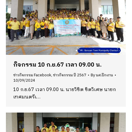
กิจกรรม 10 ก.ย.67 เวลา 09.00 น.
ข่าวกิจกรรม Facebook
,
ข่าวกิจกรรม ปี 2567
By
นศ.ฝึกงาน
10/09/2024
10 ก.ย.67 เวลา 09.00 น. นายวิชิต ชิตวิเศษ นายก
เทศมนตรีเ…