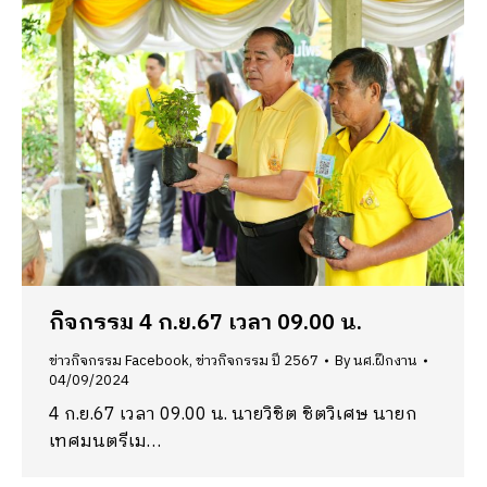
กิจกรรม 4 ก.ย.67 เวลา 09.00 น.
ข่าวกิจกรรม Facebook
,
ข่าวกิจกรรม ปี 2567
By
นศ.ฝึกงาน
04/09/2024
4 ก.ย.67 เวลา 09.00 น. นายวิชิต ชิตวิเศษ นายก
เทศมนตรีเม…