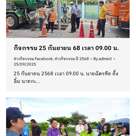
กิจกรรม 25 กันยายน 68 เวลา 09.00 น.
ข่าวกิจกรรม Facebook
,
ข่าวกิจกรรม ปี 2568
By
admin3
25/09/2025
25 กันยายน 2568 เวลา 09.00 น. นายฉัตรชัย อั้ง
ลิ้ม นายกเ…