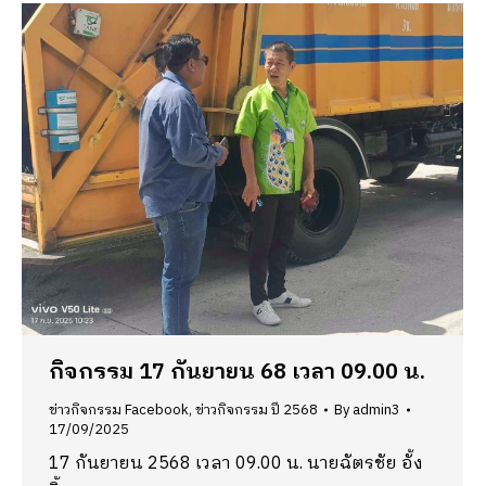
กิจกรรม 17 กันยายน 68 เวลา 09.00 น.
ข่าวกิจกรรม Facebook
,
ข่าวกิจกรรม ปี 2568
By
admin3
17/09/2025
17 กันยายน 2568 เวลา 09.00 น. นายฉัตรชัย อั้ง