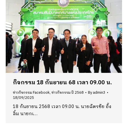
กิจกรรม 18 กันยายน 68 เวลา 09.00 น.
ข่าวกิจกรรม Facebook
,
ข่าวกิจกรรม ปี 2568
By
admin3
18/09/2025
18 กันยายน 2568 เวลา 09.00 น. นายฉัตรชัย อั้ง
ลิ้ม นายกเ…