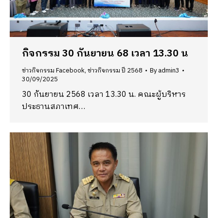
กิจกรรม 30 กันยายน 68 เวลา 13.30 น
ข่าวกิจกรรม Facebook
,
ข่าวกิจกรรม ปี 2568
By
admin3
30/09/2025
30 กันยายน 2568 เวลา 13.30 น. คณะผู้บริหาร
ประธานสภาเทศ…