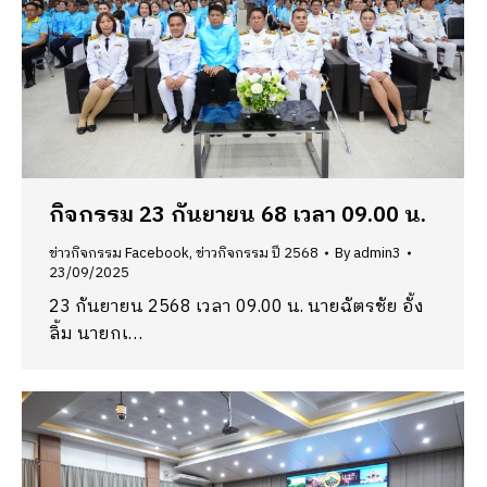
กิจกรรม 23 กันยายน 68 เวลา 09.00 น.
ข่าวกิจกรรม Facebook
,
ข่าวกิจกรรม ปี 2568
By
admin3
23/09/2025
23 กันยายน 2568 เวลา 09.00 น. นายฉัตรชัย อั้ง
ลิ้ม นายกเ…