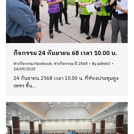
กิจกรรม 24 กันยายน 68 เวลา 10.00 น.
ข่าวกิจกรรม Facebook
,
ข่าวกิจกรรม ปี 2568
By
admin3
24/09/2025
24 กันยายน 2568 เวลา 10.00 น. ที่ห้องประชุมยูง
เพชร ชั้น…