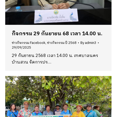
กิจกรรม 29 กันยายน 68 เวลา 14.00 น.
ข่าวกิจกรรม Facebook
,
ข่าวกิจกรรม ปี 2568
By
admin3
29/09/2025
29 กันยายน 2568 เวลา 14.00 น. เทศบาลนคร
บ้านสวน จัดการปร…