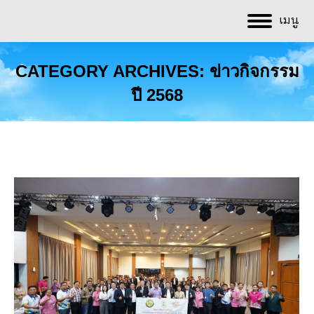
เมนู
CATEGORY ARCHIVES:
ข่าวกิจกรรม
ปี 2568
You are here: