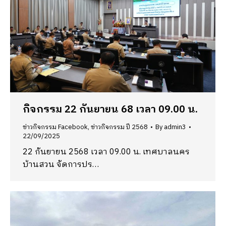
กิจกรรม 22 กันยายน 68 เวลา 09.00 น.
ข่าวกิจกรรม Facebook
,
ข่าวกิจกรรม ปี 2568
By
admin3
22/09/2025
22 กันยายน 2568 เวลา 09.00 น. เทศบาลนคร
บ้านสวน จัดการปร…