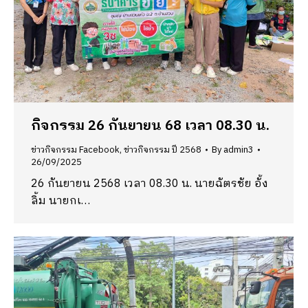
กิจกรรม 26 กันยายน 68 เวลา 08.30 น.
ข่าวกิจกรรม Facebook
,
ข่าวกิจกรรม ปี 2568
By
admin3
26/09/2025
26 กันยายน 2568 เวลา 08.30 น. นายฉัตรชัย อั้ง
ลิ้ม นายกเ…