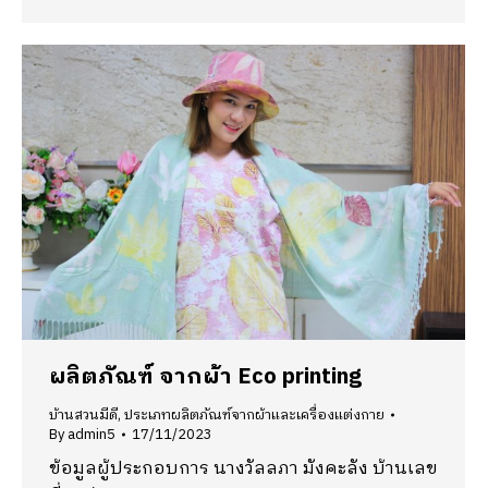
ผลิตภัณฑ์ จากผ้า Eco printing
บ้านสวนมีดี
,
ประเภทผลิตภัณฑ์จากผ้าและเครื่องแต่งกาย
By
admin5
17/11/2023
ข้อมูลผู้ประกอบการ นางวัลลภา มังคะลัง บ้านเลข