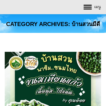
เมนู
CATEGORY ARCHIVES:
บ้านสวนมีดี
You are here: