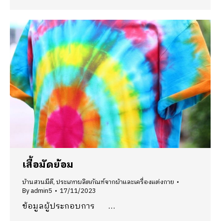
เสื้อมัดย้อม
บ้านสวนมีดี
,
ประเภทผลิตภัณฑ์จากผ้าและเครื่องแต่งกาย
By
admin5
17/11/2023
ข้อมูลผู้ประกอบการ …