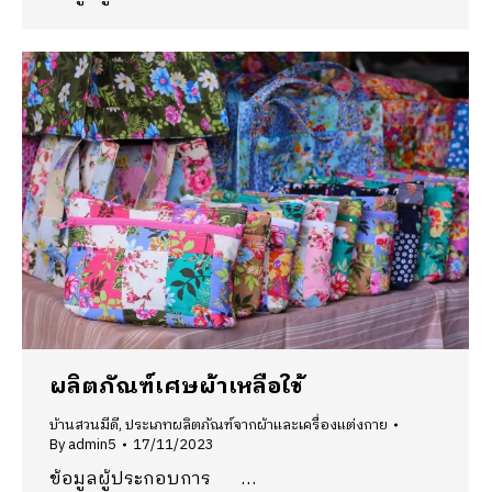
ผลิตภัณฑ์เศษผ้าเหลือใช้
บ้านสวนมีดี
,
ประเภทผลิตภัณฑ์จากผ้าและเครื่องแต่งกาย
By
admin5
17/11/2023
ข้อมูลผู้ประกอบการ …