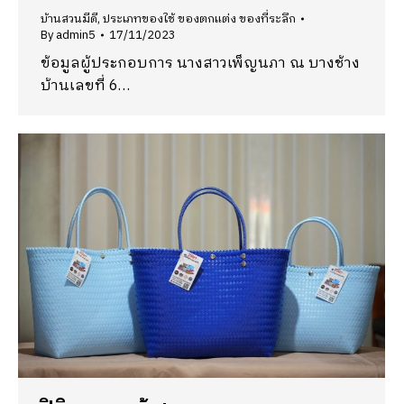
บ้านสวนมีดี
,
ประเภทของใช้ ของตกแต่ง ของที่ระลึก
By
admin5
17/11/2023
ข้อมูลผู้ประกอบการ นางสาวเพ็ญนภา ณ บางช้าง
บ้านเลขที่ 6…