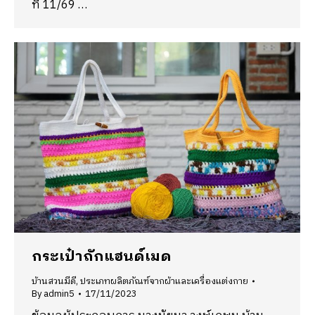
ที่ 11/69 …
กระเป๋าถักแฮนด์เมด
บ้านสวนมีดี
,
ประเภทผลิตภัณฑ์จากผ้าและเครื่องแต่งกาย
By
admin5
17/11/2023