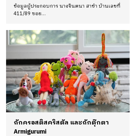
ข้อมูลผู้ประกอบการ นางจินตนา สาขำ บ้านเลขที่
411/89 ซอย…
ถักครอสติสคริสตัล และถักตุ๊กตา
Armigurumi