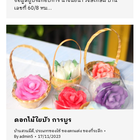
ข้อมูลผู้ประกอบการ นางนัยนา วงษ์เกษม บ้าน
เลขที่ 60/8 หม…
ดอกไม้ใยบัว การบูร
บ้านสวนมีดี
,
ประเภทของใช้ ของตกแต่ง ของที่ระลึก
By
admin5
17/11/2023