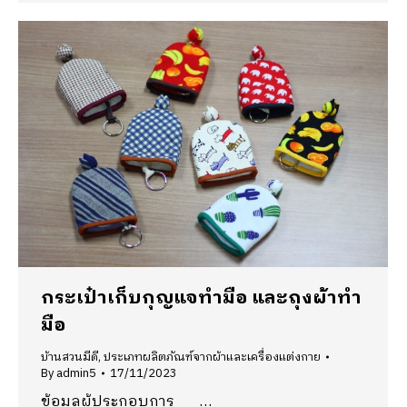
กระเป๋าเก็บกุญแจทำมือ และถุงผ้าทำ
มือ
บ้านสวนมีดี
,
ประเภทผลิตภัณฑ์จากผ้าและเครื่องแต่งกาย
By
admin5
17/11/2023
ข้อมูลผู้ประกอบการ …