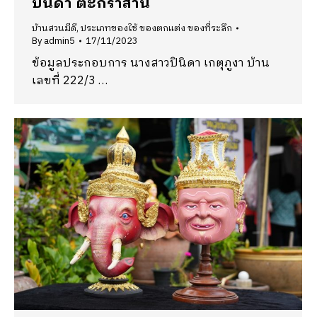
ปินิดา ตะกร้าสาน
บ้านสวนมีดี
,
ประเภทของใช้ ของตกแต่ง ของที่ระลึก
By
admin5
17/11/2023
ข้อมูลประกอบการ นางสาวปินิดา เกตุภูงา บ้าน
เลขที่ 222/3 …