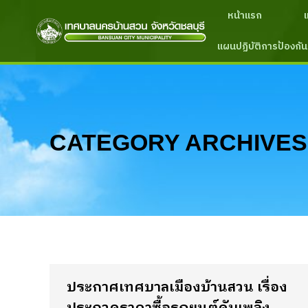
หน้าแรก
แผนปฏิบัติการป้องกัน
CATEGORY ARCHIVES
ประกาศเทศบาลเมืองบ้านสวน เรื่อง