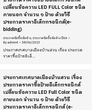
ประกวดราคาซื้อป้ายอิเล็กทรอนิกส์
เปลี่ยนข้อความ LED FULL Color ชนิด
ภายนอก จำนวน ๑ ป้าย ด้วยวิธี
ประกวดราคาอิเล็กทรอนิกส์(e-
bidding)
ประกาศจัดซื้อจัดจ้าง
,
ประกาศจัดซื้อจัดจ้าง ปี66
By
admin4
08/06/2023
ประกาศเทศบาลเมืองบ้านสวน เรื่อง ประกวด
ราคาซื้อป้ายอิเล็…
ประกาศเทศบาลเมืองบ้านสวน เรื่อง
ประกวดราคาซื้อป้ายอิเล็กทรอนิกส์
เปลี่ยนข้อความ LED Full Color ชนิด
ภายนอก จำนวน ๑ ป้าย ด้วยวิธี
ประกวดราคาอิเล็กทรอนิกส์ (e-