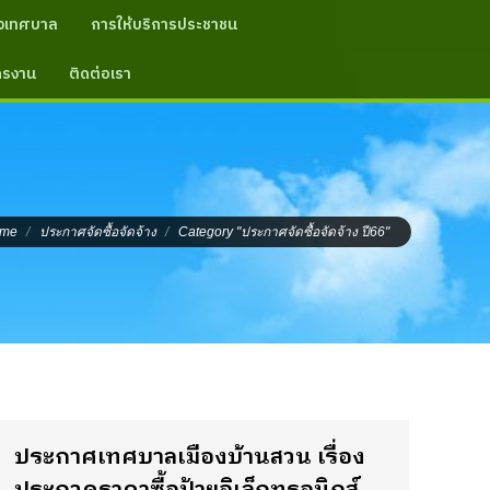
งเทศบาล
การให้บริการประชาชน
ัครงาน
ติดต่อเรา
re here:
me
ประกาศจัดซื้อจัดจ้าง
Category "ประกาศจัดซื้อจัดจ้าง ปี66"
ประกาศเทศบาลเมืองบ้านสวน เรื่อง