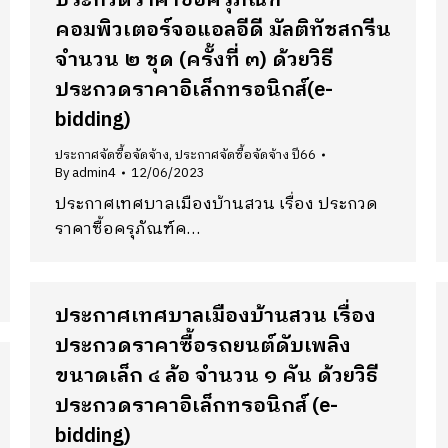
ประกวดราคาซื้อครุภัณฑ์
คอมพิวเตอร์จอแอลอีดี มัลติทัชสกรีน
จำนวน ๒ ชุด (ครั้งที่ ๓) ด้วยวิธี
ประกวดราคาอิเล็กทรอนิกส์(e-
bidding)
ประกาศจัดซื้อจัดจ้าง
,
ประกาศจัดซื้อจัดจ้าง ปี66
By
admin4
12/06/2023
ประกาศเทศบาลเมืองบ้านสวน เรื่อง ประกวด
ราคาซื้อครุภัณฑ์ค…
ประกาศเทศบาลเมืองบ้านสวน เรื่อง
ประกวดราคาซื้อรถยนต์ดับเพลิง
ขนาดเล็ก ๔ ล้อ จำนวน ๑ คัน ด้วยวิธี
ประกวดราคาอิเล็กทรอนิกส์ (e-
bidding)