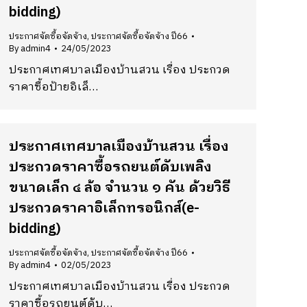
bidding)
ประกาศจัดซื้อจัดจ้าง
,
ประกาศจัดซื้อจัดจ้าง ปี66
By
admin4
24/05/2023
ประกาศเทศบาลเมืองบ้านสวน เรื่อง ประกวด
ราคาซื้อป้ายอิเล็…
ประกาศเทศบาลเมืองบ้านสวน เรื่อง
ประกวดราคาซื้อรถยนต์ดับเพลิง
ขนาดเล็ก ๔ ล้อ จำนวน ๑ คัน ด้วยวิธี
ประกวดราคาอิเล็กทรอนิกส์(e-
bidding)
ประกาศจัดซื้อจัดจ้าง
,
ประกาศจัดซื้อจัดจ้าง ปี66
By
admin4
02/05/2023
ประกาศเทศบาลเมืองบ้านสวน เรื่อง ประกวด
ราคาซื้อรถยนต์ดับ…