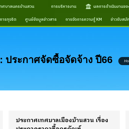
เทศบาลนครบ้านสวน
การบริหารงาน
ผลการดำเนินงานขอ
การทุจริต
ศูนย์ข้อมูลข่าวสาร
การจัดการความรู้ KM
ข่าวรับสม
You a
:
ประกาศจัดซื้อจัดจ้าง ปี66
Ho
ประกาศเทศบาลเมืองบ้านสวน เรื่อง