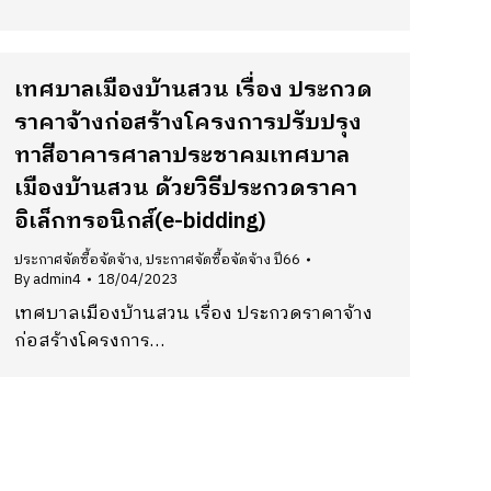
เทศบาลเมืองบ้านสวน เรื่อง ประกวด
ราคาจ้างก่อสร้างโครงการปรับปรุง
ทาสีอาคารศาลาประชาคมเทศบาล
เมืองบ้านสวน ด้วยวิธีประกวดราคา
อิเล็กทรอนิกส์(e-bidding)
ประกาศจัดซื้อจัดจ้าง
,
ประกาศจัดซื้อจัดจ้าง ปี66
By
admin4
18/04/2023
เทศบาลเมืองบ้านสวน เรื่อง ประกวดราคาจ้าง
ก่อสร้างโครงการ…