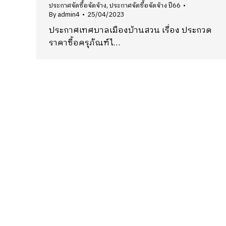
ประกาศจัดซื้อจัดจ้าง
,
ประกาศจัดซื้อจัดจ้าง ปี66
By
admin4
25/04/2023
ประกาศเทศบาลเมืองบ้านสวน เรื่อง ประกวด
ราคาซื้อครุภัณฑ์ไ…