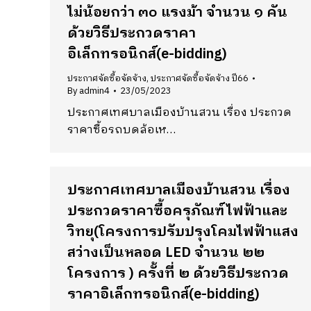
ไม่น้อยกว่า ๓๐ แรงม้า จำนวน ๑ คัน
ด้วยวิธีประกวดราคา
อิเล็กทรอนิกส์(e-bidding)
ประกาศจัดซื้อจัดจ้าง
,
ประกาศจัดซื้อจัดจ้าง ปี66
By
admin4
23/05/2023
ประกาศเทศบาลเมืองบ้านสวน เรื่อง ประกวด
ราคาซื้อรถบดล้อเห…
ประกาศเทศบาลเมืองบ้านสวน เรื่อง
ประกวดราคาซื้อครุภัณฑ์ไฟฟ้าและ
วิทยุ(โครงการปรับปรุงโคมไฟฟ้าแสง
สว่างเป็นหลอด LED จำนวน ๒๒
โครงการ ) ครั้งที่ ๒ ด้วยวิธีประกวด
ราคาอิเล็กทรอนิกส์(e-bidding)