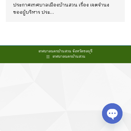
ประกาศเทศบาลเมืองบ้านสวน เรื่อง เจตจำนง
ของผู้บริหาร ประ…
เทศบาลนครบ้านสวน จังหวัดชลบุรี
เทศบาลนครบ้านสวน
Open cha