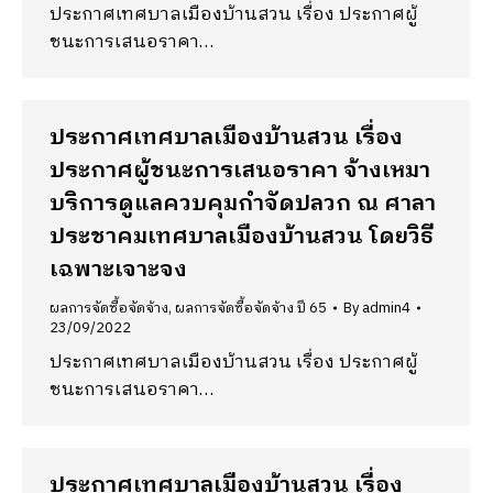
ประกาศเทศบาลเมืองบ้านสวน เรื่อง ประกาศผู้
ชนะการเสนอราคา…
ประกาศเทศบาลเมืองบ้านสวน เรื่อง
ประกาศผู้ชนะการเสนอราคา จ้างเหมา
บริการดูแลควบคุมกำจัดปลวก ณ ศาลา
ประชาคมเทศบาลเมืองบ้านสวน โดยวิธี
เฉพาะเจาะจง
ผลการจัดซื้อจัดจ้าง
,
ผลการจัดซื้อจัดจ้าง ปี 65
By
admin4
23/09/2022
ประกาศเทศบาลเมืองบ้านสวน เรื่อง ประกาศผู้
ชนะการเสนอราคา…
ประกาศเทศบาลเมืองบ้านสวน เรื่อง