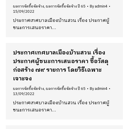
ผลการจัดซื้อจัดจ้าง
,
ผลการจัดซื้อจัดจ้าง ปี 65
By
admin4
15/09/2022
ประกาศเทศบาลเมืองบ้านสวน เรื่อง ประกาศผู้
ชนะการเสนอราคา…
ประกาศเทศบาลเมืองบ้านสวน เรื่อง
ประกาศผู้ชนะการเสนอราคา ซื้อวัสดุ
ก่อสร้าง ๗๙ รายการ โดยวิธีเฉพาะ
เจาะจง
ผลการจัดซื้อจัดจ้าง
,
ผลการจัดซื้อจัดจ้าง ปี 65
By
admin4
13/09/2022
ประกาศเทศบาลเมืองบ้านสวน เรื่อง ประกาศผู้
ชนะการเสนอราคา…