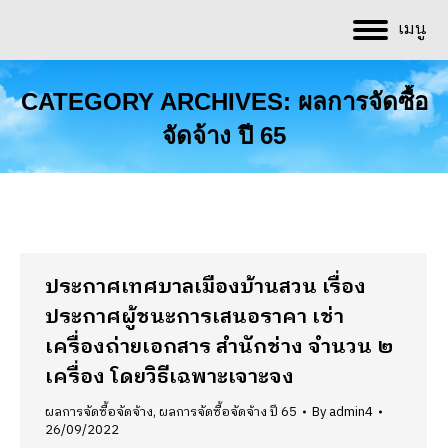
เมนู
CATEGORY ARCHIVES:
ผลการจัดซื้อ
จัดจ้าง ปี 65
You are here:
ประกาศเทศบาลเมืองบ้านสวน เรื่อง
ประกาศผู้ชนะการเสนอราคา เช่า
เครื่องถ่ายเอกสาร สำนักช่าง จำนวน ๒
เครื่อง โดยวิธีเฉพาะเจาะจง
ผลการจัดซื้อจัดจ้าง
,
ผลการจัดซื้อจัดจ้าง ปี 65
By
admin4
26/09/2022