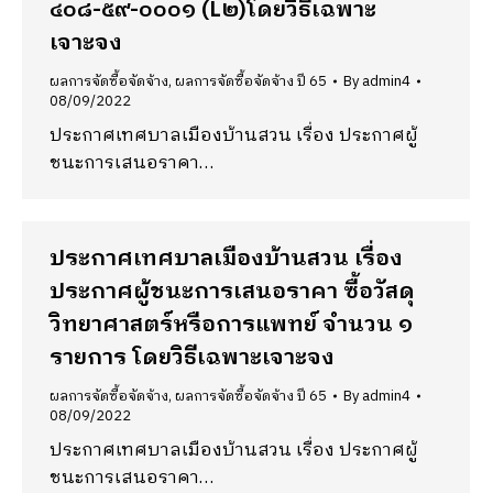
๔๐๘-๕๙-๐๐๐๑ (L๒)โดยวิธีเฉพาะ
เจาะจง
ผลการจัดซื้อจัดจ้าง
,
ผลการจัดซื้อจัดจ้าง ปี 65
By
admin4
08/09/2022
ประกาศเทศบาลเมืองบ้านสวน เรื่อง ประกาศผู้
ชนะการเสนอราคา…
ประกาศเทศบาลเมืองบ้านสวน เรื่อง
ประกาศผู้ชนะการเสนอราคา ซื้อวัสดุ
วิทยาศาสตร์หรือการแพทย์ จำนวน ๑
รายการ โดยวิธีเฉพาะเจาะจง
ผลการจัดซื้อจัดจ้าง
,
ผลการจัดซื้อจัดจ้าง ปี 65
By
admin4
08/09/2022
ประกาศเทศบาลเมืองบ้านสวน เรื่อง ประกาศผู้
ชนะการเสนอราคา…