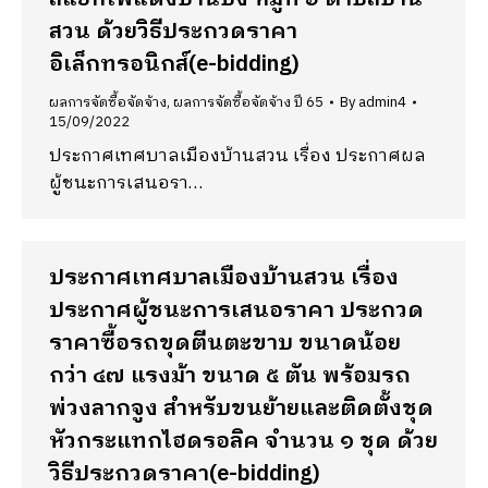
สวน ด้วยวิธีประกวดราคา
อิเล็กทรอนิกส์(e-bidding)
ผลการจัดซื้อจัดจ้าง
,
ผลการจัดซื้อจัดจ้าง ปี 65
By
admin4
15/09/2022
ประกาศเทศบาลเมืองบ้านสวน เรื่อง ประกาศผล
ผู้ชนะการเสนอรา…
ประกาศเทศบาลเมืองบ้านสวน เรื่อง
ประกาศผู้ชนะการเสนอราคา ประกวด
ราคาซื้อรถขุดตีนตะขาบ ขนาดน้อย
กว่า ๔๗ แรงม้า ขนาด ๕ ตัน พร้อมรถ
พ่วงลากจูง สำหรับขนย้ายและติดตั้งชุด
หัวกระแทกไฮดรอลิค จำนวน ๑ ชุด ด้วย
วิธีประกวดราคา(e-bidding)