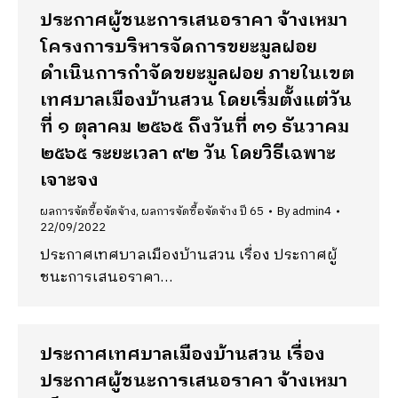
ประกาศผู้ชนะการเสนอราคา จ้างเหมา
โครงการบริหารจัดการขยะมูลฝอย
ดำเนินการกำจัดขยะมูลฝอย ภายในเขต
เทศบาลเมืองบ้านสวน โดยเริ่มตั้งแต่วัน
ที่ ๑ ตุลาคม ๒๕๖๕ ถึงวันที่ ๓๑ ธันวาคม
๒๕๖๕ ระยะเวลา ๙๒ วัน โดยวิธีเฉพาะ
เจาะจง
ผลการจัดซื้อจัดจ้าง
,
ผลการจัดซื้อจัดจ้าง ปี 65
By
admin4
22/09/2022
ประกาศเทศบาลเมืองบ้านสวน เรื่อง ประกาศผู้
ชนะการเสนอราคา…
ประกาศเทศบาลเมืองบ้านสวน เรื่อง
ประกาศผู้ชนะการเสนอราคา จ้างเหมา