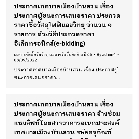
ประกาศเทศบาลเมืองบ้านสวน เรื่อง
ประกาศผู้ชนะการเสนอราคา ประกวด
ราคาซื้อวัสดุไฟฟ้่และวิทยุ จำนวน ๑
รายการ ด้วยวิธีประกวดราคา
อิเล็กทรอนิกส์(e-bidding)
ผลการจัดซื้อจัดจ้าง
,
ผลการจัดซื้อจัดจ้าง ปี 65
By
admin4
08/09/2022
ประกาศเทศบาลเมืองบ้านสวน เรื่อง ประกาศผู้
ชนะการเสนอราคา…
ประกาศเทศบาลเมืองบ้านสวน เรื่อง
ประกาศผู้ชนะการเสนอราคา จ้างซ่อม
แซมลิฟท์โดยสารอาคารอเนกประสงค์
เทศบาลเมืองบ้านสวน รหัสครุภัณฑ์