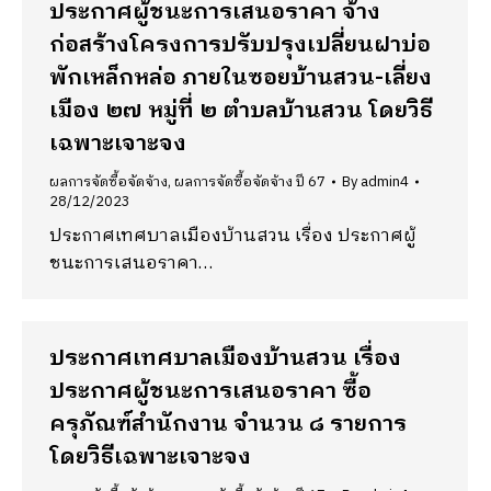
ประกาศผู้ชนะการเสนอราคา จ้าง
ก่อสร้างโครงการปรับปรุงเปลี่ยนฝาบ่อ
พักเหล็กหล่อ ภายในซอยบ้านสวน-เลี่ยง
เมือง ๒๗ หมู่ที่ ๒ ตำบลบ้านสวน โดยวิธี
เฉพาะเจาะจง
ผลการจัดซื้อจัดจ้าง
,
ผลการจัดซื้อจัดจ้าง ปี 67
By
admin4
28/12/2023
ประกาศเทศบาลเมืองบ้านสวน เรื่อง ประกาศผู้
ชนะการเสนอราคา…
ประกาศเทศบาลเมืองบ้านสวน เรื่อง
ประกาศผู้ชนะการเสนอราคา ซื้อ
ครุภัณฑ์สำนักงาน จำนวน ๘ รายการ
โดยวิธีเฉพาะเจาะจง