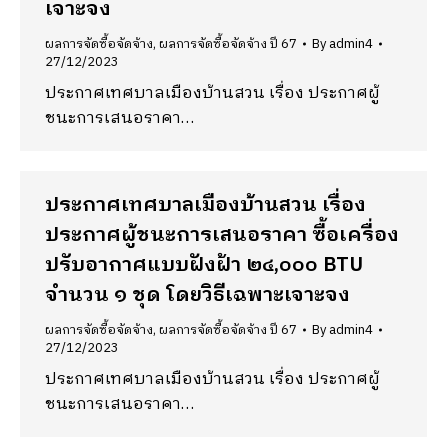
เจาะจง
ผลการจัดซื้อจัดจ้าง
,
ผลการจัดซื้อจัดจ้าง ปี 67
By
admin4
27/12/2023
ประกาศเทศบาลเมืองบ้านสวน เรื่อง ประกาศผู้
ชนะการเสนอราคา…
ประกาศเทศบาลเมืองบ้านสวน เรื่อง
ประกาศผู้ชนะการเสนอราคา ซื้อเครื่อง
ปรับอากาศแบบฝังฝ้า ๒๔,๐๐๐ BTU
จำนวน ๑ ชุด โดยวิธีเฉพาะเจาะจง
ผลการจัดซื้อจัดจ้าง
,
ผลการจัดซื้อจัดจ้าง ปี 67
By
admin4
27/12/2023
ประกาศเทศบาลเมืองบ้านสวน เรื่อง ประกาศผู้
ชนะการเสนอราคา…