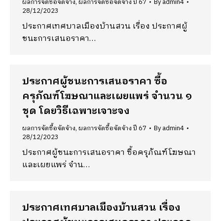
ผลการจัดซื้อจัดจ้าง
,
ผลการจัดซื้อจัดจ้าง ปี 67
By
admin4
28/12/2023
ประกาศเทศบาลเมืองบ้านสวน เรื่อง ประกาศผู้
ชนะการเสนอราคา…
ประกาศผู้ชนะการเสนอราคา ซื้อ
ครุภัณฑ์โฆษณาและเผยแพร่ จำนวน ๑
ชุด โดยวิธีเฉพาะเจาะจง
ผลการจัดซื้อจัดจ้าง
,
ผลการจัดซื้อจัดจ้าง ปี 67
By
admin4
28/12/2023
ประกาศผู้ชนะการเสนอราคา ซื้อครุภัณฑ์โฆษณา
และเผยแพร่ จำน…
ประกาศเทศบาลเมืองบ้านสวน เรื่อง