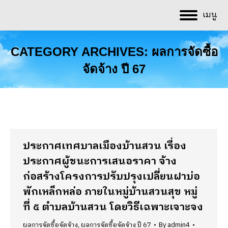
เมนู
CATEGORY ARCHIVES:
ผลการจัดซื้อ
จัดจ้าง ปี 67
You are here:
ประกาศเทศบาลเมืองบ้านสวน เรื่อง
ประกาศผู้ชนะการเสนอราคา จ้าง
ก่อสร้างโครงการปรับปรุงเปลี่ยนฝาบ่อ
พักเหล็กหล่อ ภายในหมู่บ้านสวนสุข หมู่
ที่ ๕ ตำบลบ้านสวน โดยวิธีเฉพาะเจาะจง
ผลการจัดซื้อจัดจ้าง
,
ผลการจัดซื้อจัดจ้าง ปี 67
By
admin4