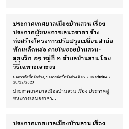
ประกาศเทศบาลเมืองบ้านสวน เรื่อง
ประกาศผู้ชนะการเสนอราคา จ้าง
ก่อสร้างโครงการปรับปรุงเปลี่ยนฝาบ่อ
พักเหล็กหล่อ ภายในซอยบ้านสวน-
สุขุมวิท ๒๑ หมู่ที่ ๓ ตำบลบ้านสวน โดย
วิธีเฉพาะเจาะจง
ผลการจัดซื้อจัดจ้าง
,
ผลการจัดซื้อจัดจ้าง ปี 67
By
admin4
28/12/2023
ประกาศเทศบาลเมืองบ้านสวน เรื่อง ประกาศผู้
ชนะการเสนอราคา…
ประกาศเทศบาลเมืองบ้านสวน เรื่อง