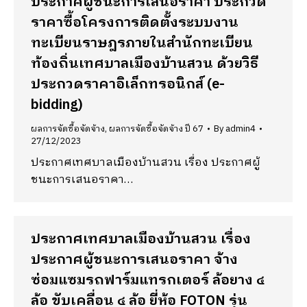
ประกาศผู้ชนะการเสนอราคา ประกวด
ราคาซื้อโครงการติดตั้งระบบงาน
ทะเบียนราษฎรภายในสำนักทะเบียน
ท้องถิ่นเทศบาลเมืองบ้านสวน ด้วยวิธี
ประกวดราคาอิเล็กทรอนิกส์ (e-
bidding)
ผลการจัดซื้อจัดจ้าง
,
ผลการจัดซื้อจัดจ้าง ปี 67
By
admin4
27/12/2023
ประกาศเทศบาลเมืองบ้านสวน เรื่อง ประกาศผู้
ชนะการเสนอราคา…
ประกาศเทศบาลเมืองบ้านสวน เรื่อง
ประกาศผู้ชนะการเสนอราคา จ้าง
ซ่อมแซมรถฟาร์มแทรกเตอร์ ล้อยาง ๔
ล้อ ขับเคลื่อน ๔ ล้อ ยี่ห้อ FOTON รุ่น