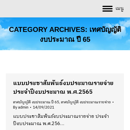
เมนู
CATEGORY ARCHIVES:
เทศบัญญัติ
งบประมาณ ปี 65
You are here:
แบบประชาสัมพันธ์งบประมาณรายจ่าย
ประจำปีงบประมาณ พ.ศ.2565
เทศบัญญัติ งบประมาณ ปี 65
,
เทศบัญญัติ งบประมาณรายจ่าย
By
admin
14/09/2021
แบบประชาสัมพันธ์งบประมาณรายจ่าย ประจำ
ปีงบประมาณ พ.ศ.256…