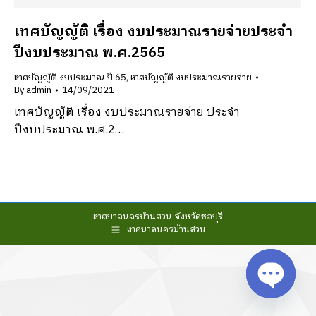
เทศบัญญัติ เรื่อง งบประมาณรายจ่ายประจำ
ปีงบประมาณ พ.ศ.2565
เทศบัญญัติ งบประมาณ ปี 65
,
เทศบัญญัติ งบประมาณรายจ่าย
By
admin
14/09/2021
เทศบัญญัติ เรื่อง งบประมาณรายจ่าย ประจำ
ปีงบประมาณ พ.ศ.2…
เทศบาลนครบ้านสวน จังหวัดชลบุรี
เทศบาลนครบ้านสวน
Open cha