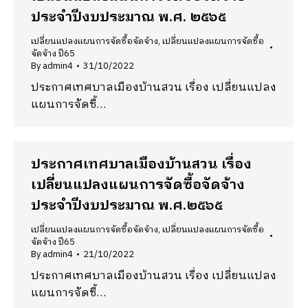
ประจำปีงบประมาณ พ.ศ. ๒๕๖๕
เปลี่ยนแปลงแผนการจัดซื้อจัดจ้าง
,
เปลี่ยนแปลงแผนการจัดซื้อ
จัดจ้าง ปี65
By
admin4
31/10/2022
ประกาศเทศบาลเมืองบ้านสวน เรื่อง เปลี่ยนแปลง
แผนการจัดซื้…
ประกาศเทศบาลเมืองบ้านสวน เรื่อง
เปลี่ยนแปลงแผนการจัดซื้อจัดจ้าง
ประจำปีงบประมาณ พ.ศ.๒๕๖๕
เปลี่ยนแปลงแผนการจัดซื้อจัดจ้าง
,
เปลี่ยนแปลงแผนการจัดซื้อ
จัดจ้าง ปี65
By
admin4
21/10/2022
ประกาศเทศบาลเมืองบ้านสวน เรื่อง เปลี่ยนแปลง
แผนการจัดซื้…