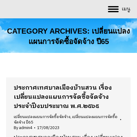
เมนู
CATEGORY ARCHIVES:
เปลี่ยนแปลง
แผนการจัดซื้อจัดจ้าง ปี65
You are here:
ประกาศเทศบาลเมืองบ้านสวน เรื่อง
เปลี่ยนแปลงแผนการจัดซื้อจัดจ้าง
ประจำปีงบประมาณ พ.ศ.๒๕๖๕
เปลี่ยนแปลงแผนการจัดซื้อจัดจ้าง
,
เปลี่ยนแปลงแผนการจัดซื้อ
จัดจ้าง ปี65
By
admin4
17/08/2023