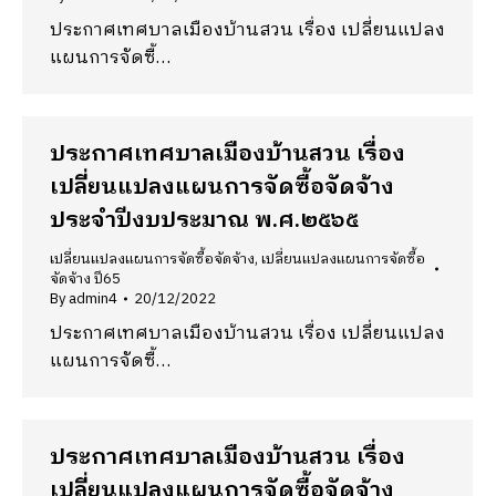
ประกาศเทศบาลเมืองบ้านสวน เรื่อง เปลี่ยนแปลง
แผนการจัดซื้…
ประกาศเทศบาลเมืองบ้านสวน เรื่อง
เปลี่ยนแปลงแผนการจัดซื้อจัดจ้าง
ประจำปีงบประมาณ พ.ศ.๒๕๖๕
เปลี่ยนแปลงแผนการจัดซื้อจัดจ้าง
,
เปลี่ยนแปลงแผนการจัดซื้อ
จัดจ้าง ปี65
By
admin4
20/12/2022
ประกาศเทศบาลเมืองบ้านสวน เรื่อง เปลี่ยนแปลง
แผนการจัดซื้…
ประกาศเทศบาลเมืองบ้านสวน เรื่อง
เปลี่ยนแปลงแผนการจัดซื้อจัดจ้าง