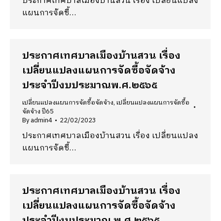
ประกาศเทศบาลเมืองบ้านสวน เรื่อง เปลี่ยนแปลง
แผนการจัดซื้…
ประกาศเทศบาลเมืองบ้านสวน เรื่อง
เปลี่ยนแปลงแผนการจัดซื้อจัดจ้าง
ประจำปีงบประมาณพ.ศ.๒๕๖๕
เปลี่ยนแปลงแผนการจัดซื้อจัดจ้าง
,
เปลี่ยนแปลงแผนการจัดซื้อ
จัดจ้าง ปี65
By
admin4
22/02/2023
ประกาศเทศบาลเมืองบ้านสวน เรื่อง เปลี่ยนแปลง
แผนการจัดซื้…
ประกาศเทศบาลเมืองบ้านสวน เรื่อง
เปลี่ยนแปลงแผนการจัดซื้อจัดจ้าง
ประจำปีงบประมาณ พ.ศ.๒๕๖๕