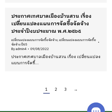
ประกาศเทศบาลเมืองบ้านสวน เรื่อง
เปลี่ยนแปลงแผนการจัดซื้อจัดจ้าง
ประจำปีงบประมาณ พ.ศ.๒๕๖๕
เปลี่ยนแปลงแผนการจัดซื้อจัดจ้าง
,
เปลี่ยนแปลงแผนการจัดซื้อ
จัดจ้าง ปี65
By
admin4
09/08/2022
ประกาศเทศบาลเมืองบ้านสวน เรื่อง เปลี่ยนแปลง
แผนการจัดซื้…
1
2
3
→