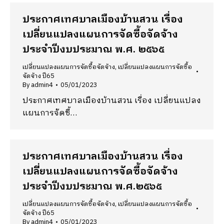
ประกาศเทศบาลเมืองบ้านสวน เรื่อง
เปลี่ยนแปลงแผนการจัดซื้อจัดจ้าง
ประจำปีงบประมาณ พ.ศ. ๒๕๖๕
เปลี่ยนแปลงแผนการจัดซื้อจัดจ้าง
,
เปลี่ยนแปลงแผนการจัดซื้อ
จัดจ้าง ปี65
By
admin4
05/01/2023
ประกาศเทศบาลเมืองบ้านสวน เรื่อง เปลี่ยนแปลง
แผนการจัดซื้…
ประกาศเทศบาลเมืองบ้านสวน เรื่อง
เปลี่ยนแปลงแผนการจัดซื้อจัดจ้าง
ประจำปีงบประมาณ พ.ศ.๒๕๖๕
เปลี่ยนแปลงแผนการจัดซื้อจัดจ้าง
,
เปลี่ยนแปลงแผนการจัดซื้อ
จัดจ้าง ปี65
By
admin4
05/01/2023