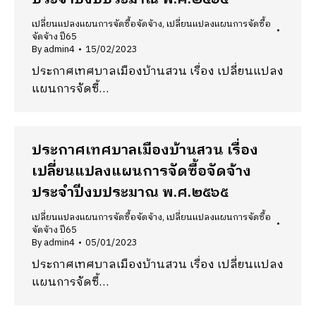
เปลี่ยนแปลงแผนการจัดซื้อจัดจ้าง
,
เปลี่ยนแปลงแผนการจัดซื้อ
จัดจ้าง ปี65
By
admin4
15/02/2023
ประกาศเทศบาลเมืองบ้านสวน เรื่อง เปลี่ยนแปลง
แผนการจัดซื้…
ประกาศเทศบาลเมืองบ้านสวน เรื่อง
เปลี่ยนแปลงแผนการจัดซื้อจัดจ้าง
ประจำปีงบประมาณ พ.ศ.๒๕๖๕
เปลี่ยนแปลงแผนการจัดซื้อจัดจ้าง
,
เปลี่ยนแปลงแผนการจัดซื้อ
จัดจ้าง ปี65
By
admin4
05/01/2023
ประกาศเทศบาลเมืองบ้านสวน เรื่อง เปลี่ยนแปลง
แผนการจัดซื้…