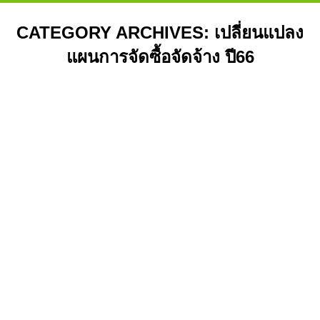
CATEGORY ARCHIVES:
เปลี่ยนแปลง
แผนการจัดซื้อจัดจ้าง ปี66
You are here:
ประกาศเทศบาลเมืองบ้านสวน เรื่อง
เปลี่ยนแปลงแผนการจัดซื้อจัดจ้าง
ประจำปีงบประมาณ พ.ศ. ๒๕๖๕
เปลี่ยนแปลงแผนการจัดซื้อจัดจ้าง
,
เปลี่ยนแปลงแผนการจัดซื้อ
จัดจ้าง ปี66
By
admin5
16/12/2022
ประกาศเทศบาลเมืองบ้านสวน เรื่อง เปลี่ยนแปลง
แผนการจัดซื้…