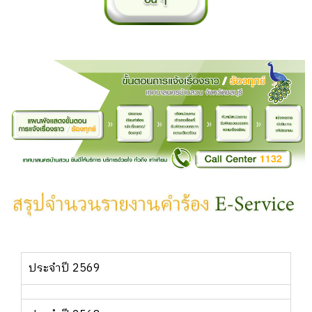
ประจำปี 2569