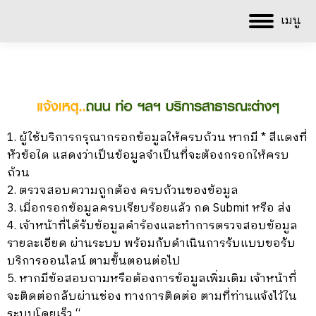
เมนู
1. ผู้ใช้บริการกรุณากรอกข้อมูลให้ครบถ้วน หากมี * สีแดงที่
หัวข้อใด แสดงว่าเป็นข้อมูลจำเป็นที่จะต้องกรอกให้ครบ
ถ้วน
2. ตรวจสอบความถูกต้อง ครบถ้วนของข้อมูล
3. เมื่อกรอกข้อมูลครบเรียบร้อยแล้ว กด Submit หรือ ส่ง
4. เจ้าหน้าที่ได้รับข้อมูลคำร้องและทำการตรวจสอบข้อมูล
รายละเอียด ผ่านระบบ พร้อมกับดำเนินการรับแบบขอรับ
บริการออนไลน์ ตามขั้นตอนต่อไป
5. หากมีข้อสอบถามหรือต้องการข้อมูลเพิ่มเติม เจ้าหน้าที่
จะติดต่อกลับผ่านช่อง ทางการติดต่อ ตามที่ท่านแจ้งไว้ใน
ระบบโดยเร็ว “