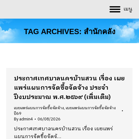
เมนู
TAG ARCHIVES:
สำนักคลัง
You are here:
ประกาศเทศบาลนครบ้านสวน เรื่อง เผย
แพร่แผนการจัดซื้อจัดจ้าง ประจำ
ปีงบประมาณ พ.ศ.๒๕๖๙ (เพิ่มเติม)
เผยแพร่แผนการจัดซื้อจัดจ้าง
,
เผยแพร่แผนการจัดซื้อจัดจ้าง
ปี69
By
admin4
06/08/2026
ประกาศเทศบาลนครบ้านสวน เรื่อง เผยแพร่
แผนการจัดซื้อจัดจ้…