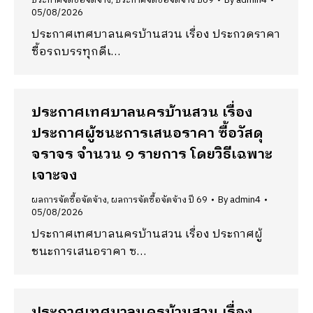
ประกาศจัดซื้อจัดจ้าง
,
ประกาศจัดซื้อจัดจ้าง ปี69
By
admin4
05/08/2026
ประกาศเทศบาลนครบ้านสวน เรื่อง ประกวดราคา
ซื้อรถบรรทุกดีเ…
ประกาศเทศบาลนครบ้านสวน เรื่อง
ประกาศผู้ชนะการเสนอราคา ซื้อวัสดุ
จราจร จำนวน ๑ รายการ โดยวิธีเฉพาะ
เจาะจง
ผลการจัดซื้อจัดจ้าง
,
ผลการจัดซื้อจัดจ้าง ปี 69
By
admin4
05/08/2026
ประกาศเทศบาลนครบ้านสวน เรื่อง ประกาศผู้
ชนะการเสนอราคา ซ…
ประกาศเทศบาลนครบ้านสวน เรื่อง