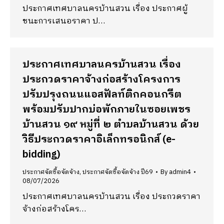
ประกาศเทศบาลนครบ้านสวน เรื่อง ประกาศผู้
ชนะการเสนอราคา ป…
ประกาศเทศบาลนครบ้านสวน เรื่อง
ประกวดราคาจ้างก่อสร้างโครงการ
ปรับปรุงถนนแอสฟัลท์ติกคอนกรีต
พร้อมปรับปากบ่อพักภายในซอยเพชร
บ้านสวน ๑๙ หมู่ที่ ๒ ตำบลบ้านสวน ด้วย
วิธีประกวดราคาอิเล็กทรอนิกส์ (e-
bidding)
ประกาศจัดซื้อจัดจ้าง
,
ประกาศจัดซื้อจัดจ้าง ปี69
By
admin4
08/07/2026
ประกาศเทศบาลนครบ้านสวน เรื่อง ประกวดราคา
จ้างก่อสร้างโคร…