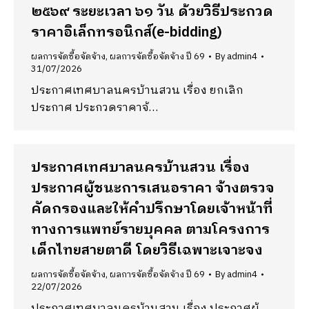
๒๕๖๙ ระยะเวลา ๖๑ วัน ด้วยวิธีประกวด
ราคาอิเล็กทรอนิกส์(e-bidding)
ผลการจัดซื้อจัดจ้าง
,
ผลการจัดซื้อจัดจ้าง ปี 69
By
admin4
31/07/2026
ประกาศเทศบาลนครบ้านสวน เรื่อง ยกเลิก
ประกาศ ประกวดราคาจ้…
ประกาศเทศบาลนครบ้านสวน เรื่อง
ประกาศผู้ชนะการเสนอราคา จ้างตรวจ
คัดกรองและให้คำปรึกษาโดยเจ้าหน้าที่
ทางการแพทย์รายบุคคล ตามโครงการ
เด็กไทยสายตาดี โดยวิธีเฉพาะเจาะจง
ผลการจัดซื้อจัดจ้าง
,
ผลการจัดซื้อจัดจ้าง ปี 69
By
admin4
22/07/2026
ประกาศเทศบาลนครบ้านสวน เรื่อง ประกาศผู้