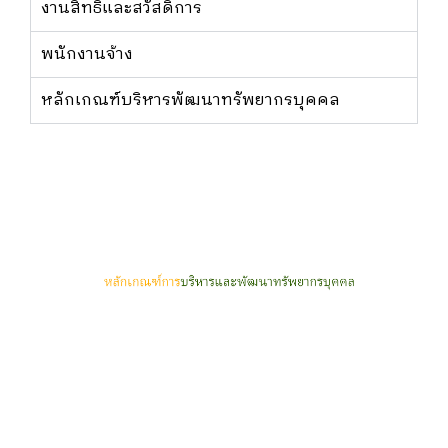
งานสิทธิและสวัสดิการ
พนักงานจ้าง
หลักเกณฑ์บริหารพัฒนาทรัพยากรบุคคล