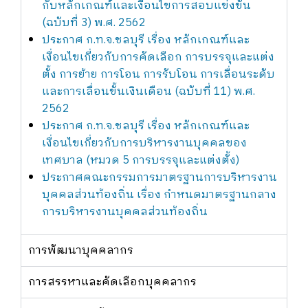
กับหลักเกณฑ์และเงื่อนไขการสอบแข่งขัน
(ฉบับที่ 3) พ.ศ. 2562
ประกาศ ก.ท.จ.ชลบุรี เรื่อง หลักเกณฑ์และ
เงื่อนไขเกี่ยวกับการคัดเลือก การบรรจุและแต่ง
ตั้ง การย้าย การโอน การรับโอน การเลื่อนระดับ
และการเลื่อนขั้นเงินเดือน (ฉบับที่ 11) พ.ศ.
2562
ประกาศ ก.ท.จ.ชลบุรี เรื่อง หลักเกณฑ์และ
เงื่อนไขเกี่ยวกับการบริหารงานบุคคลของ
เทศบาล (หมวด 5 การบรรจุและแต่งตั้ง)
ประกาศคณะกรรมการมาตรฐานการบริหารงาน
บุคคลส่วนท้องถิ่น เรื่อง กำหนดมาตรฐานกลาง
การบริหารงานบุคคลส่วนท้องถิ่น
การพัฒนาบุคคลากร
การสรรหาและคัดเลือกบุคคลากร