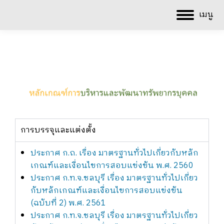
เมนู
การบรรจุและแต่งตั้ง
ประกาศ ก.ถ. เรื่อง มาตรฐานทั่วไปเกี่ยวกับหลัก
เกณฑ์และเงื่อนไขการสอบแข่งขัน พ.ศ. 2560
ประกาศ ก.ท.จ.ชลบุรี เรื่อง มาตรฐานทั่วไปเกี่ยว
กับหลักเกณฑ์และเงื่อนไขการสอบแข่งขัน
(ฉบับที่ 2) พ.ศ. 2561
ประกาศ ก.ท.จ.ชลบุรี เรื่อง มาตรฐานทั่วไปเกี่ยว